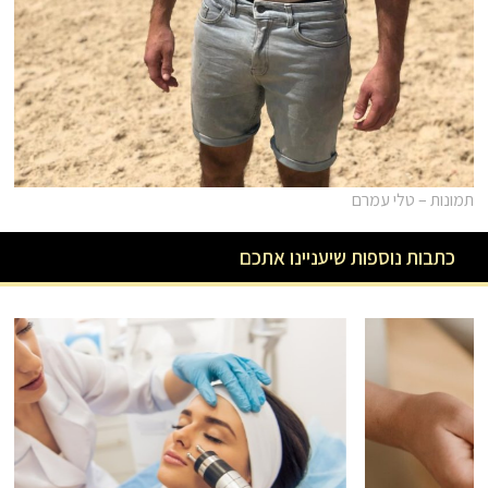
תמונות – טלי עמרם
כתבות נוספות שיעניינו אתכם