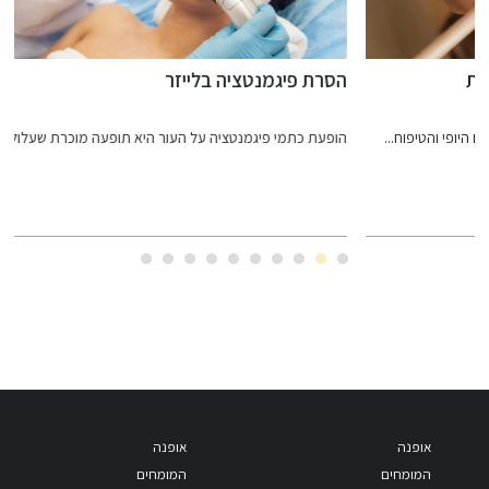
הסרת פיגמנטציה בלייזר
ג
הופעת כתמי פיגמנטציה על העור היא תופעה מוכרת שעלולה להיגרם...
ה
אופנה
אופנה
המומחים
המומחים