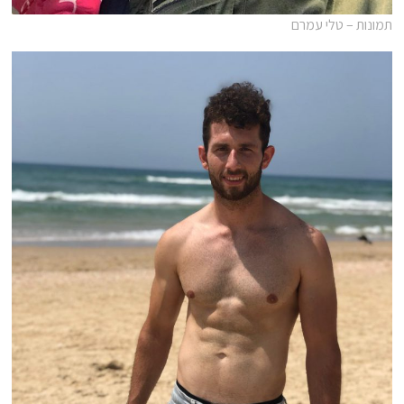
תמונות – טלי עמרם