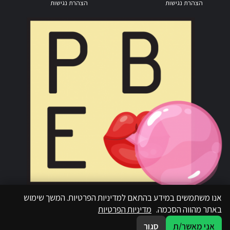
הצהרת נגישות
הצהרת נגישות
אנו משתמשים במידע בהתאם למדיניות הפרטיות. המשך שימוש
באתר מהווה הסכמה.
מדיניות הפרטיות
אני מאשר/ת
סגור