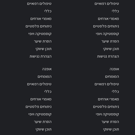
טיפולים רפואיים
טיפולים רפואיים
כללי
כללי
מאמרי אורחים
מאמרי אורחים
ניתוחים פלסטיים
ניתוחים פלסטיים
קוסמטיקה ויופי
קוסמטיקה ויופי
הסרת שיער
הסרת שיער
תוכן שיווקי
תוכן שיווקי
הצהרת נגישות
הצהרת נגישות
אופנה
אופנה
המומחים
המומחים
טיפולים רפואיים
טיפולים רפואיים
כללי
כללי
מאמרי אורחים
מאמרי אורחים
ניתוחים פלסטיים
ניתוחים פלסטיים
קוסמטיקה ויופי
קוסמטיקה ויופי
הסרת שיער
הסרת שיער
תוכן שיווקי
תוכן שיווקי