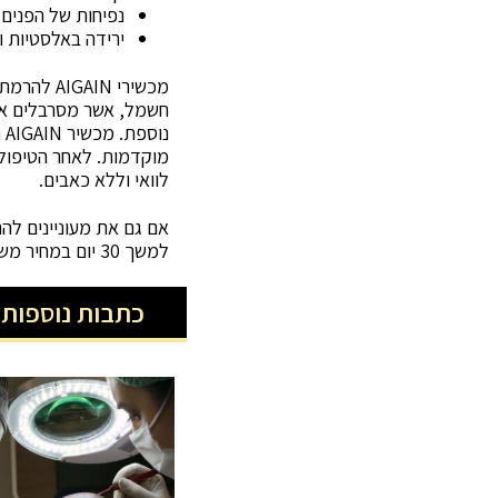
נפיחות של הפנים.
ירידה באלסטיות ו
חשמל, אשר מסרבלים את
נ
מוקדמות. לאחר הטיפול
לוואי וללא כאבים.
למשך 30 יום במחיר משתלם.
כתבות נוספות 