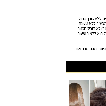
ם מגיעים ללא צורך בחוטי
כשיר ללא טעינה
א מהיר ולא דורש הכנות
ל הוא ללא תופעות
התקשרות באתר עוד היום, ותהנו מהתנסות