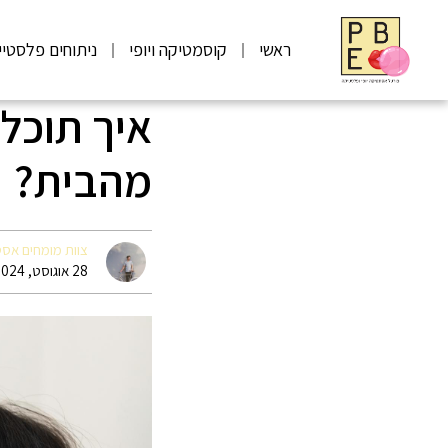
ראשי
קוסמטיקה ויופי
ניתוחים פלסטיי
איך תוכל
מהבית?
צוות מומחים אס
28 אוגוסט, 2024 13:15