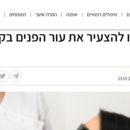
ם
טיפולים רפואיים
אופנה
הסרת שיער
המומחים
מ
ו להצעיר את עור הפנים בק
טתיקה