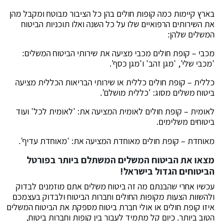
בארץ קיימות כמה קופות חולים בהן כל הציבור מבוטח ומקבל מהן
את השירותים הרפואיים שלו על כל השנה ואלו תוכניות הביטוח
המשלים שלהן:
מכבי – קופת חולים מכבי מציעה את שירותי הביטוח המשלים:
'מכבי שלי', 'מגן זהב' ו'מגן כסף'.
כללית – קופת חולים כללית או שירותי הבריאות הכללית מציעה
ביטוח משלים מסוג: 'כללית מושלם'.
לאומית – קופת חולים לאומית המציעה את: 'לאומית לכל' ועוד
ביטוחים משלימים.
מאוחדת – קופת חולים מאוחדת המציעה את: 'מאוחדת עדיף'.
מצאו את הביטוח המשלים המשתלם ביותר בפורטל
הביטוחים הגדול בישראל!
עכשיו אחרי שהבנתם מה זה ביטוח משלים אתם מוזמנים לבדוק
ולהשוות הצעות מקופות החולים וחברות הביטוח ולבדוק בעצמכם
איזו קופת חולים או אולי חברת ביטוח מספקת את הביטוח המשלים
הטוב ביותר. כיום קל מתמיד לעבור בין קופות וחברות ביטוח,