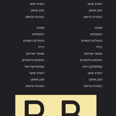
הסרת שיער
הסרת שיער
תוכן שיווקי
תוכן שיווקי
הצהרת נגישות
הצהרת נגישות
אופנה
אופנה
המומחים
המומחים
טיפולים רפואיים
טיפולים רפואיים
כללי
כללי
מאמרי אורחים
מאמרי אורחים
ניתוחים פלסטיים
ניתוחים פלסטיים
קוסמטיקה ויופי
קוסמטיקה ויופי
הסרת שיער
הסרת שיער
תוכן שיווקי
תוכן שיווקי
הצהרת נגישות
הצהרת נגישות