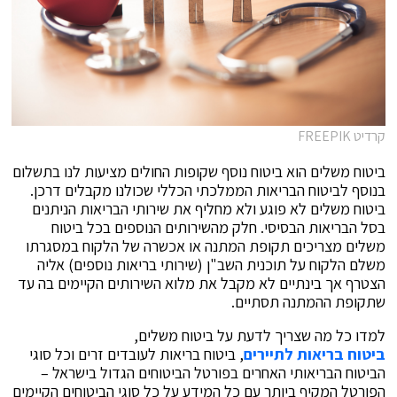
קרדיט FREEPIK
ביטוח משלים הוא ביטוח נוסף שקופות החולים מציעות לנו בתשלום
בנוסף לביטוח הבריאות הממלכתי הכללי שכולנו מקבלים דרכן.
ביטוח משלים לא פוגע ולא מחליף את שירותי הבריאות הניתנים
בסל הבריאות הבסיסי. חלק מהשירותים הנוספים בכל ביטוח
משלים מצריכים תקופת המתנה או אכשרה של הלקוח במסגרתו
משלם הלקוח על תוכנית השב"ן (שירותי בריאות נוספים) אליה
הצטרף אך בינתיים לא מקבל את מלוא השירותים הקיימים בה עד
שתקופת ההמתנה תסתיים.
למדו כל מה שצריך לדעת על ביטוח משלים,
ביטוח בריאות לתיירים
, ביטוח בריאות לעובדים זרים וכל סוגי
הביטוח הבריאותי האחרים בפורטל הביטוחים הגדול בישראל –
הפורטל המקיף ביותר עם כל המידע על כל סוגי הביטוחים הקיימים