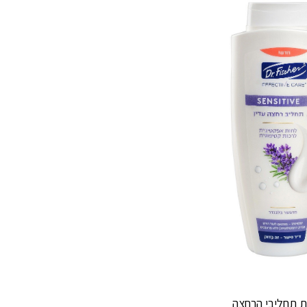
ית תחליבי הרחצה