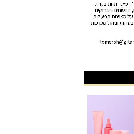
"ר פישר תחת בקרת
 הבטוחים והבדוקים
 על מצוינות תפעולית
, בטיחות וניהול מערכות.
tomersh@gitam