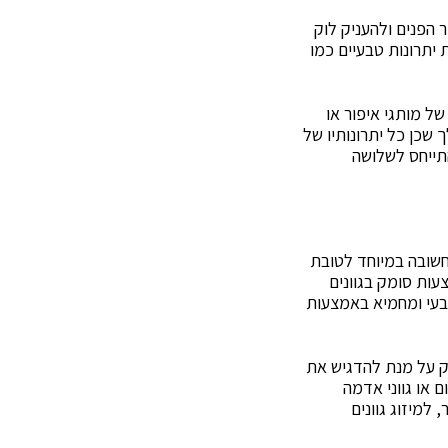
 הפנים ולהעניק לוק
ת יתרונות טבעיים כמו
ל מותגי איפור או
שכן כל יתרונותיו של
תייחס לשלושה
שובה במיוחד לטובת
צעות סומק בגוונים
 טבעי ומחמיא באמצעות
ומק על מנת להדגיש את
 או גווני אדמה
 למיזוג גוונים