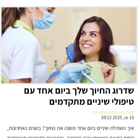
שדרוג החיוך שלך ביום אחד עם
טיפולי שיניים מתקדמים
צוות מומחים אסטתיקה
10 יוני, 2025 09:13
איך השתלת שיניים ביום אחד משנה את החיוך? בשנים האחרונות,
תחום רפואת השיניים עובר מהפכה, ופתרונות חדשניים מאפשרים