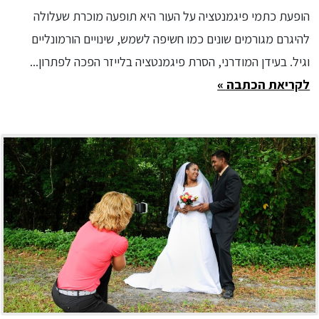
הופעת כתמי פיגמנטציה על העור היא תופעה מוכרת שעלולה
להיגרם מגורמים שונים כמו חשיפה לשמש, שינויים הורמונליים
וגיל. בעידן המודרני, הסרת פיגמנטציה בלייזר הפכה לפתרון...
לקריאת הכתבה »