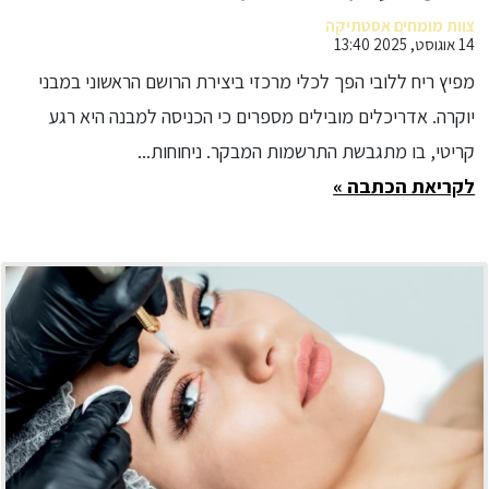
צוות מומחים אסטתיקה
14 אוגוסט, 2025 13:40
מפיץ ריח ללובי הפך לכלי מרכזי ביצירת הרושם הראשוני במבני
יוקרה. אדריכלים מובילים מספרים כי הכניסה למבנה היא רגע
קריטי, בו מתגבשת התרשמות המבקר. ניחוחות...
לקריאת הכתבה »