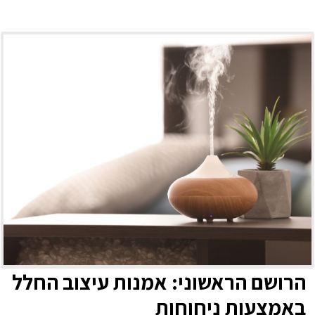
הרושם הראשוני: אמנות עיצוב החלל
באמצעות ניחוחות