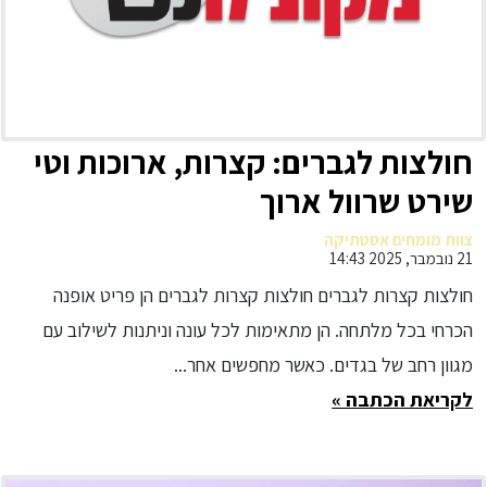
חולצות לגברים: קצרות, ארוכות וטי
שירט שרוול ארוך
צוות מומחים אסטתיקה
21 נובמבר, 2025 14:43
חולצות קצרות לגברים חולצות קצרות לגברים הן פריט אופנה
הכרחי בכל מלתחה. הן מתאימות לכל עונה וניתנות לשילוב עם
מגוון רחב של בגדים. כאשר מחפשים אחר...
לקריאת הכתבה »