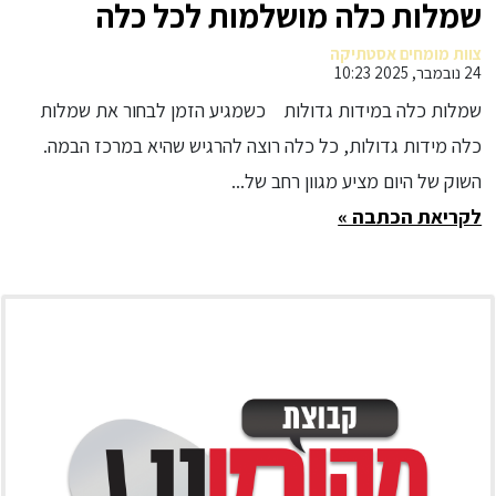
שמלות כלה מושלמות לכל כלה
צוות מומחים אסטתיקה
24 נובמבר, 2025 10:23
שמלות כלה במידות גדולות כשמגיע הזמן לבחור את שמלות
כלה מידות גדולות, כל כלה רוצה להרגיש שהיא במרכז הבמה.
השוק של היום מציע מגוון רחב של...
לקריאת הכתבה »