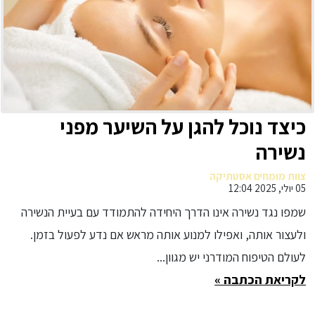
כיצד נוכל להגן על השיער מפני
נשירה
צוות מומחים אסטתיקה
05 יולי, 2025 12:04
שמפו נגד נשירה אינו הדרך היחידה להתמודד עם בעיית הנשירה
ולעצור אותה, ואפילו למנוע אותה מראש אם נדע לפעול בזמן.
לעולם הטיפוח המודרני יש מגוון...
לקריאת הכתבה »