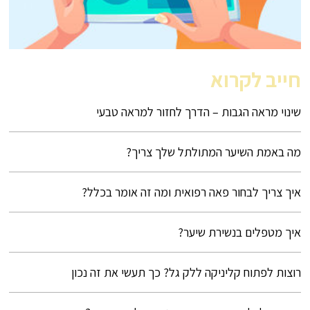
חייב לקרוא
שינוי מראה הגבות – הדרך לחזור למראה טבעי
מה באמת השיער המתולתל שלך צריך?
איך צריך לבחור פאה רפואית ומה זה אומר בכלל?
איך מטפלים בנשירת שיער?
רוצות לפתוח קליניקה ללק גל? כך תעשי את זה נכון