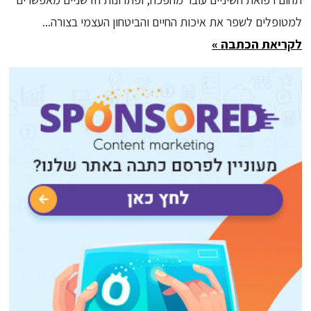
למטופלים לשפר את איכות החיים והביטחון העצמי בצורה...
לקריאת הכתבה »