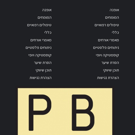
אופנה
אופנה
המומחים
המומחים
טיפולים רפואיים
טיפולים רפואיים
כללי
כללי
מאמרי אורחים
מאמרי אורחים
ניתוחים פלסטיים
ניתוחים פלסטיים
קוסמטיקה ויופי
קוסמטיקה ויופי
הסרת שיער
הסרת שיער
תוכן שיווקי
תוכן שיווקי
הצהרת נגישות
הצהרת נגישות