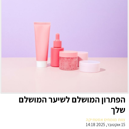
הפתרון המושלם לשיער המושלם
שלך
צוות מומחים אסטתיקה
15 אוקטובר, 2025 14:18