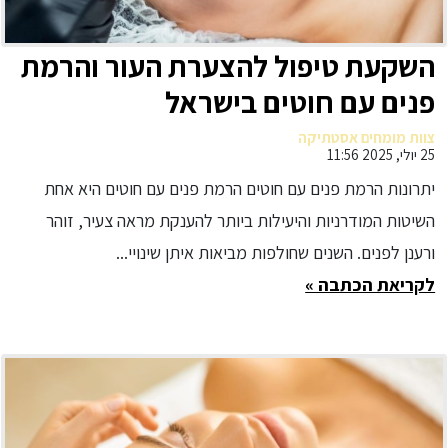
השקעת טיפול להצערת העור והרמת
פנים עם חוטים בישראל
צוות מומחים אסטתיקה
25 יולי, 2025 11:56
יתרונות הרמת פנים עם חוטים הרמת פנים עם חוטים היא אחת
השיטות המודרניות והיעילות ביותר להענקת מראה צעיר, זוהר
ורענן לפנים. השנים שחולפות מביאות איתן שינויי...
לקריאת הכתבה »