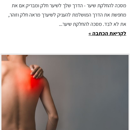
מסכה להחלקת שיער - הדרך שלך לשיער חלק ומבריק אם את
מחפשת את הדרך המושלמת להעניק לשיערך מראה חלק וזוהר,
את לא לבד. מסכה להחלקת שיער...
לקריאת הכתבה »