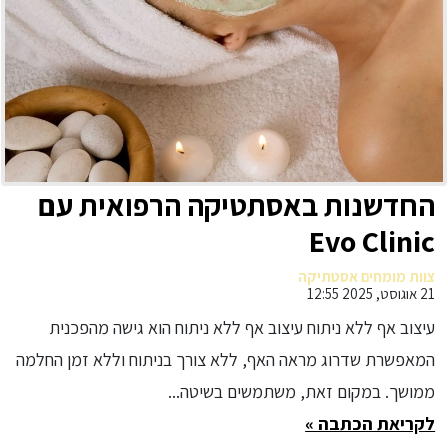
החדשנות באסתטיקה הרפואית עם
Evo Clinic
צוות מומחים אסטתיקה
21 אוגוסט, 2025 12:55
עיצוב אף ללא ניתוח עיצוב אף ללא ניתוח הוא גישה מהפכנית
המאפשרת שדרוג מראה האף, ללא צורך בניתוח וללא זמן החלמה
ממושך. במקום זאת, משתמשים בשיטה...
לקריאת הכתבה »