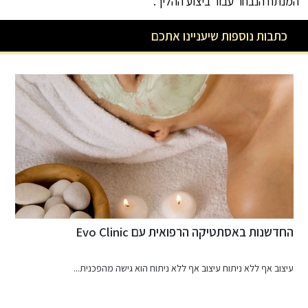
המנתח הנבחר עבור ביצוע ההליך.
כתבות נוספות שיעניינו אתכם
החדשנות באסתטיקה הרפואית עם Evo Clinic
ג
ש
עיצוב אף ללא ניתוח עיצוב אף ללא ניתוח הוא גישה מהפכנית...
ב