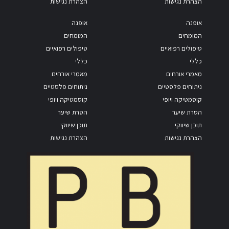
הצהרת נגישות
הצהרת נגישות
אופנה
אופנה
המומחים
המומחים
טיפולים רפואיים
טיפולים רפואיים
כללי
כללי
מאמרי אורחים
מאמרי אורחים
ניתוחים פלסטיים
ניתוחים פלסטיים
קוסמטיקה ויופי
קוסמטיקה ויופי
הסרת שיער
הסרת שיער
תוכן שיווקי
תוכן שיווקי
הצהרת נגישות
הצהרת נגישות