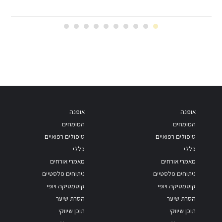
אופנה
אופנה
המומחים
המומחים
טיפולים רפואיים
טיפולים רפואיים
כללי
כללי
מאמרי אורחים
מאמרי אורחים
ניתוחים פלסטיים
ניתוחים פלסטיים
קוסמטיקה ויופי
קוסמטיקה ויופי
הסרת שיער
הסרת שיער
תוכן שיווקי
תוכן שיווקי