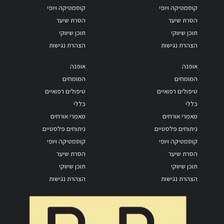
קוסמטיקה ויופי
קוסמטיקה ויופי
הסרת שיער
הסרת שיער
תוכן שיווקי
תוכן שיווקי
הצהרת נגישות
הצהרת נגישות
אופנה
אופנה
המומחים
המומחים
טיפולים רפואיים
טיפולים רפואיים
כללי
כללי
מאמרי אורחים
מאמרי אורחים
ניתוחים פלסטיים
ניתוחים פלסטיים
קוסמטיקה ויופי
קוסמטיקה ויופי
הסרת שיער
הסרת שיער
תוכן שיווקי
תוכן שיווקי
הצהרת נגישות
הצהרת נגישות