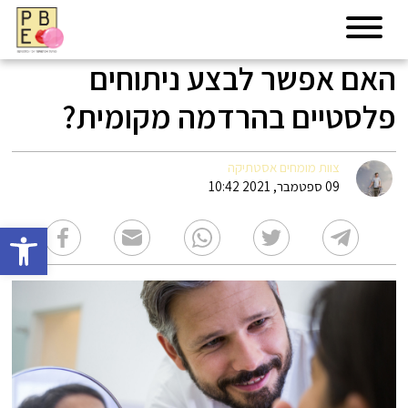
האם אפשר לבצע ניתוחים
פלסטיים בהרדמה מקומית?
צוות מומחים אסטתיקה
09 ספטמבר, 2021 10:42
פתח סרגל 