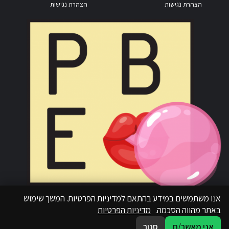
הצהרת נגישות
הצהרת נגישות
אנו משתמשים במידע בהתאם למדיניות הפרטיות. המשך שימוש
באתר מהווה הסכמה.
מדיניות הפרטיות
אני מאשר/ת
סגור