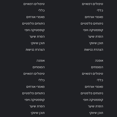
טיפולים רפואיים
טיפולים רפואיים
כללי
כללי
מאמרי אורחים
מאמרי אורחים
ניתוחים פלסטיים
ניתוחים פלסטיים
קוסמטיקה ויופי
קוסמטיקה ויופי
הסרת שיער
הסרת שיער
תוכן שיווקי
תוכן שיווקי
הצהרת נגישות
הצהרת נגישות
אופנה
אופנה
המומחים
המומחים
טיפולים רפואיים
טיפולים רפואיים
כללי
כללי
מאמרי אורחים
מאמרי אורחים
ניתוחים פלסטיים
ניתוחים פלסטיים
קוסמטיקה ויופי
קוסמטיקה ויופי
הסרת שיער
הסרת שיער
תוכן שיווקי
תוכן שיווקי